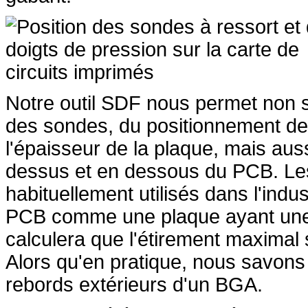
Notre outil SDF nous permet non s
des sondes, du positionnement des
l'épaisseur de la plaque, mais au
dessus et en dessous du PCB. Les
habituellement utilisés dans l'indus
PCB comme une plaque ayant une él
calculera que l'étirement maximal
Alors qu'en pratique, nous savons 
rebords extérieurs d'un BGA.