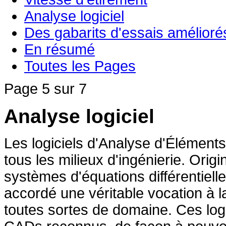
Analyse logiciel
Des gabarits d'essais amélioré
En résumé
Toutes les Pages
Page 5 sur 7
Analyse logiciel
Les logiciels d'Analyse d'Éléments
tous les milieux d'ingénierie. Ori
systèmes d'équations différentiell
accordé une véritable vocation à l
toutes sortes de domaine. Ces log