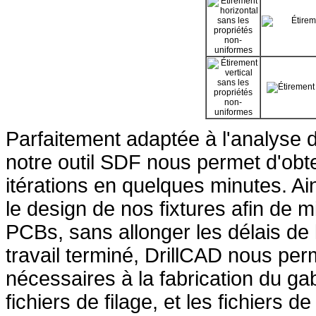
Parfaitement adaptée à l'analyse 
notre outil SDF nous permet d'obte
itérations en quelques minutes. A
le design de nos fixtures afin de m
PCBs, sans allonger les délais de l
travail terminé, DrillCAD nous perm
nécessaires à la fabrication du gab
fichiers de filage, et les fichiers de